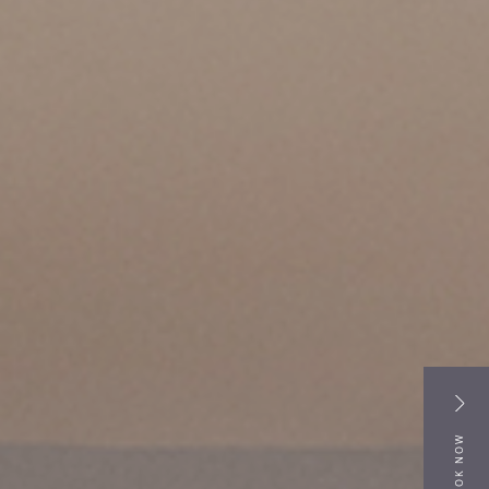
BOOK NOW